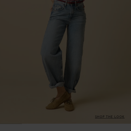
SHOP THE LOOK