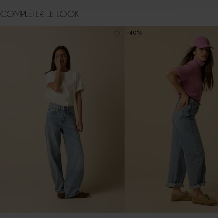
COMPLÉTER LE LOOK
-40%