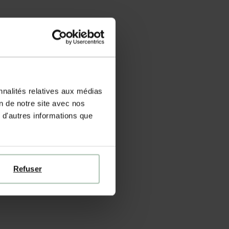
nnalités relatives aux médias
on de notre site avec nos
 d'autres informations que
Refuser