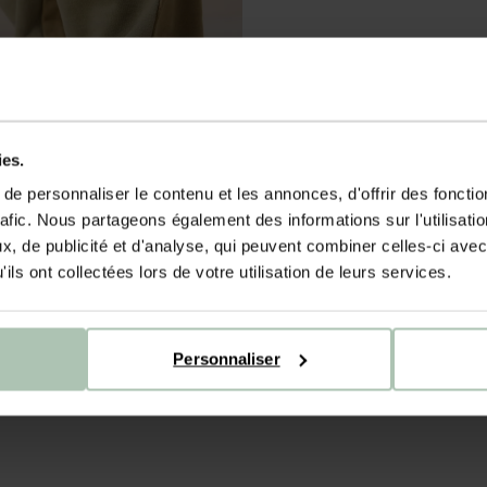
ies.
e personnaliser le contenu et les annonces, d'offrir des fonctio
rafic. Nous partageons également des informations sur l'utilisati
, de publicité et d'analyse, qui peuvent combiner celles-ci avec
ils ont collectées lors de votre utilisation de leurs services.
Personnaliser
yures - vert