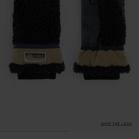
SHOP THE LOOK