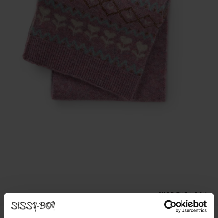
SHOP THE LOOK