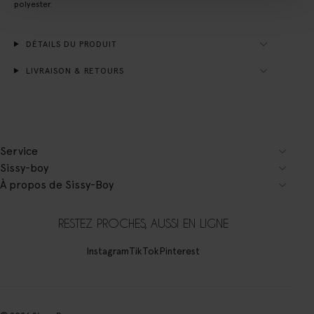
polyester.
DÉTAILS DU PRODUIT
LIVRAISON & RETOURS
Service
Sissy-boy
À propos de Sissy-Boy
RESTEZ PROCHES, AUSSI EN LIGNE
Instagram
TikTok
Pinterest