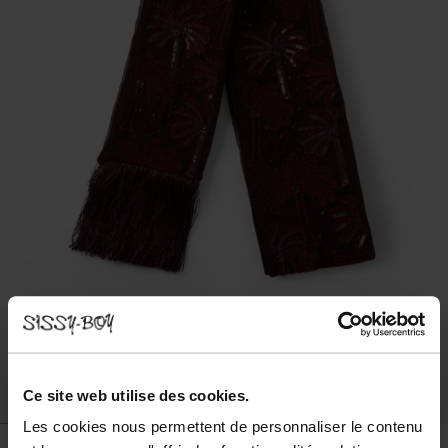
Ce site web utilise des cookies.
Les cookies nous permettent de personnaliser le contenu