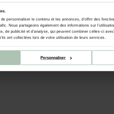
ies.
e personnaliser le contenu et les annonces, d'offrir des fonctio
rafic. Nous partageons également des informations sur l'utilisati
, de publicité et d'analyse, qui peuvent combiner celles-ci avec
ils ont collectées lors de votre utilisation de leurs services.
Personnaliser