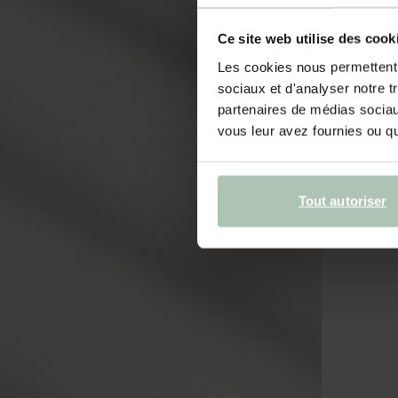
Ce site web utilise des cook
Les cookies nous permettent d
sociaux et d'analyser notre t
partenaires de médias sociaux
vous leur avez fournies ou qu'
Tout autoriser