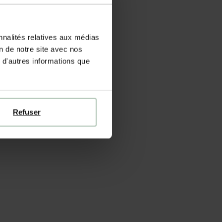
nnalités relatives aux médias
on de notre site avec nos
 d'autres informations que
Refuser