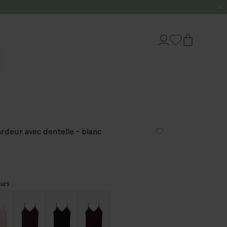
rdeur avec dentelle - blanc
urs