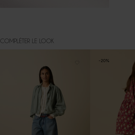
COMPLÉTER LE LOOK
-20%