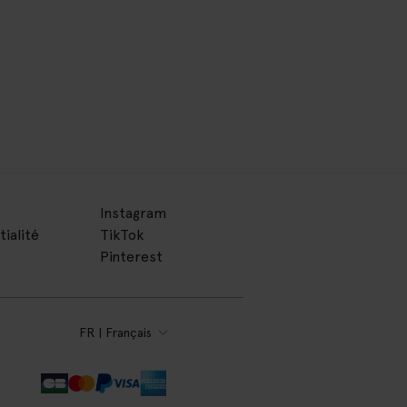
Instagram
tialité
TikTok
Pinterest
FR | Français