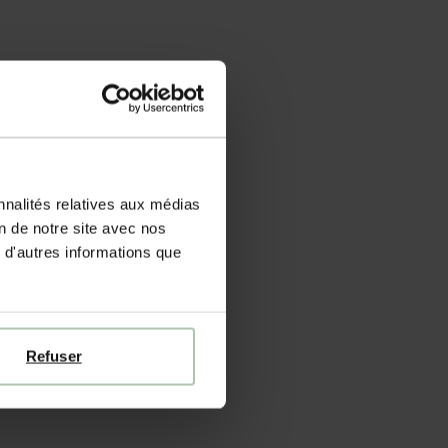
nnalités relatives aux médias
on de notre site avec nos
 d'autres informations que
Refuser