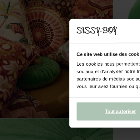
Ce site web utilise des cook
Les cookies nous permettent d
sociaux et d'analyser notre t
partenaires de médias sociaux
vous leur avez fournies ou qu'
Tout autoriser