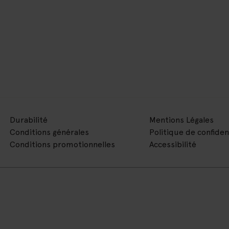
Durabilité
Mentions Légales
Conditions générales
Politique de confiden
Conditions promotionnelles
Accessibilité