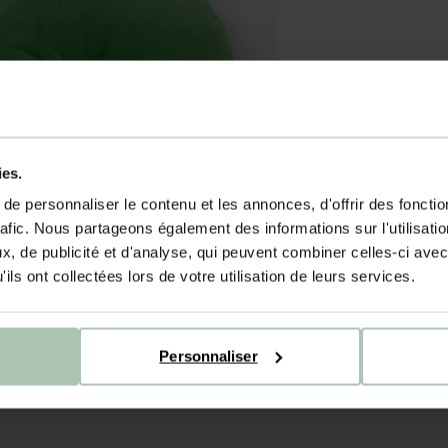
ies.
e personnaliser le contenu et les annonces, d'offrir des fonctio
rafic. Nous partageons également des informations sur l'utilisati
, de publicité et d'analyse, qui peuvent combiner celles-ci avec
ils ont collectées lors de votre utilisation de leurs services.
Personnaliser