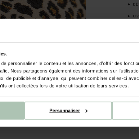
DÉT
LIV
ies.
e personnaliser le contenu et les annonces, d'offrir des fonctio
rafic. Nous partageons également des informations sur l'utilisati
, de publicité et d'analyse, qui peuvent combiner celles-ci avec
ils ont collectées lors de votre utilisation de leurs services.
Personnaliser