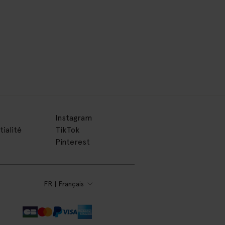
Instagram
tialité
TikTok
Pinterest
FR | Français