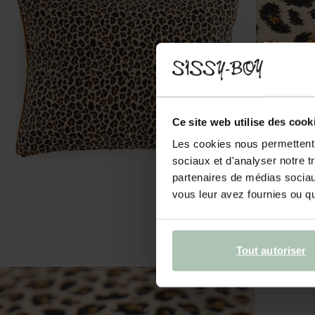
Ce site web utilise des cook
Les cookies nous permettent d
sociaux et d'analyser notre t
partenaires de médias sociaux
vous leur avez fournies ou qu'
Tout autoriser