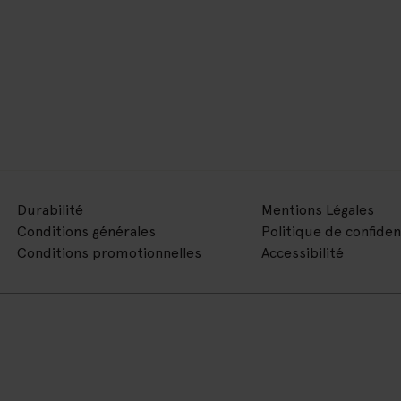
Durabilité
Mentions Légales
Conditions générales
Politique de confiden
Conditions promotionnelles
Accessibilité