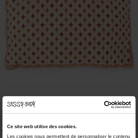
Ce site web utilise des cookies.
Les cookies nous permettent de personnaliser le contenu