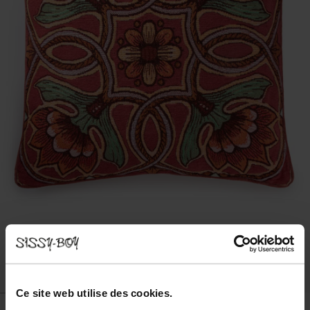
Ce site web utilise des cookies.