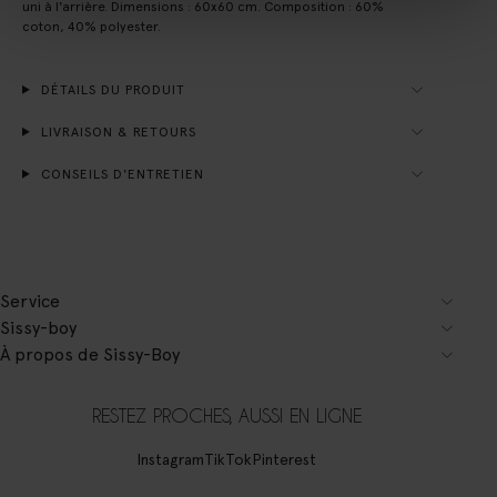
uni à l'arrière. Dimensions : 60x60 cm. Composition : 60%
coton, 40% polyester.
DÉTAILS DU PRODUIT
LIVRAISON & RETOURS
CONSEILS D'ENTRETIEN
Service
Sissy-boy
À propos de Sissy-Boy
RESTEZ PROCHES, AUSSI EN LIGNE
Instagram
TikTok
Pinterest