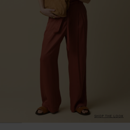
SHOP THE LOOK