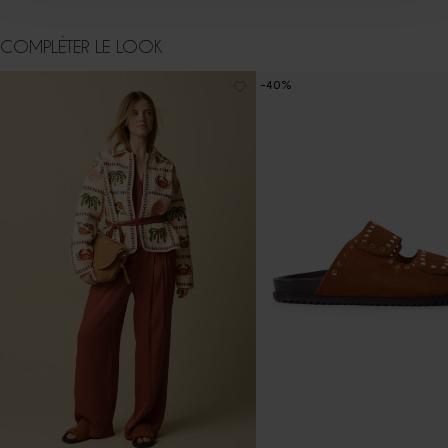
COMPLÉTER LE LOOK
-40%