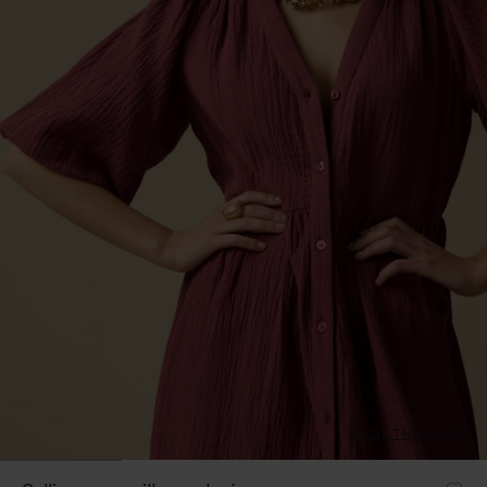
SHOP THE LOOK