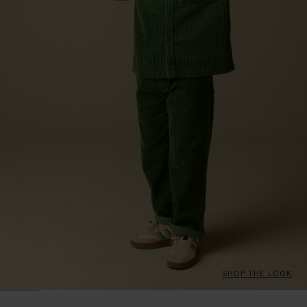
SHOP THE LOOK