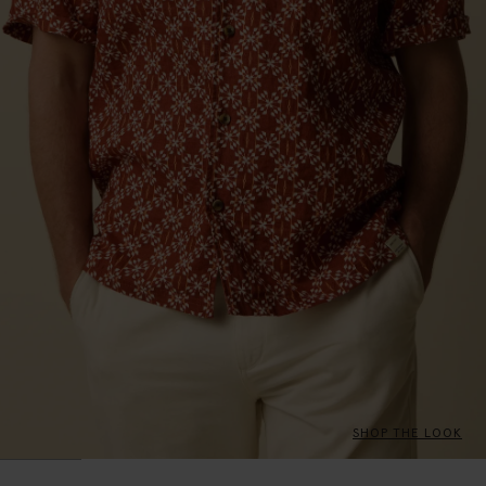
SHOP THE LOOK