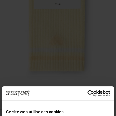
Ce site web utilise des cookies.