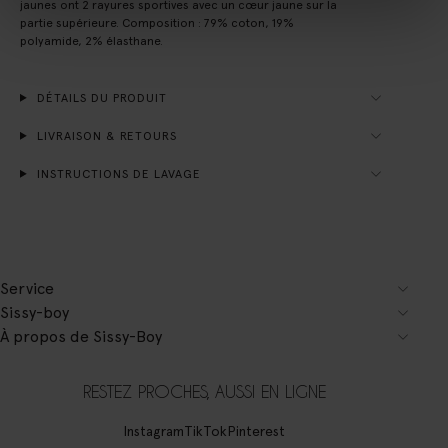
jaunes ont 2 rayures sportives avec un cœur jaune sur la
partie supérieure. Composition : 79% coton, 19%
polyamide, 2% élasthane.
DÉTAILS DU PRODUIT
LIVRAISON & RETOURS
INSTRUCTIONS DE LAVAGE
Service
Sissy-boy
À propos de Sissy-Boy
RESTEZ PROCHES, AUSSI EN LIGNE
Instagram
TikTok
Pinterest