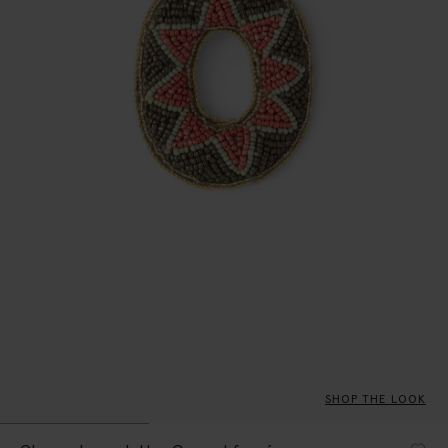
SHOP THE LOOK