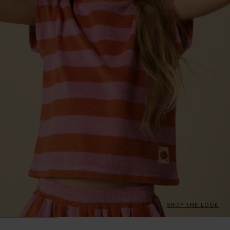
SHOP THE LOOK