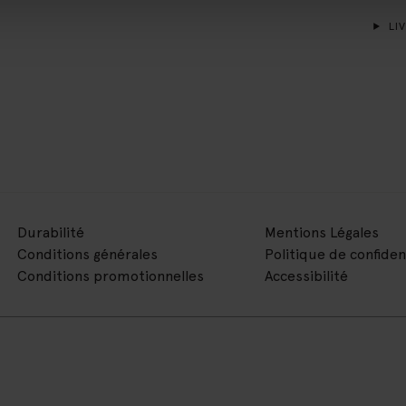
LIV
Durabilité
Mentions Légales
Conditions générales
Politique de confiden
Conditions promotionnelles
Accessibilité