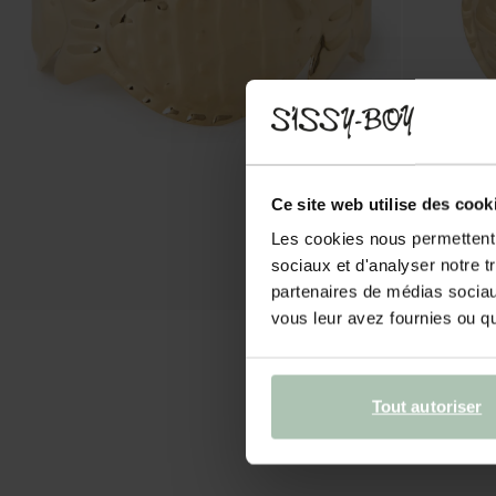
Ce site web utilise des cook
Les cookies nous permettent d
sociaux et d'analyser notre t
partenaires de médias sociaux
vous leur avez fournies ou qu'
Tout autoriser