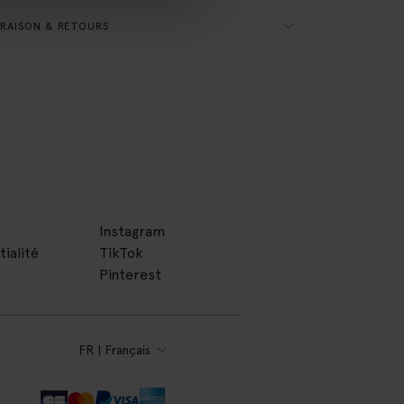
RAISON & RETOURS
Instagram
tialité
TikTok
Pinterest
FR | Français