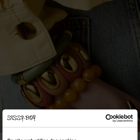
SHOP THE LOOK