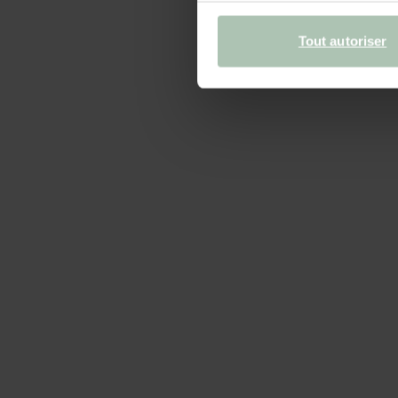
Tout autoriser