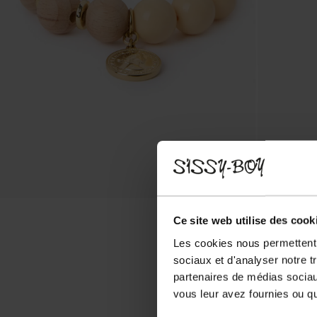
Ce site web utilise des cook
Les cookies nous permettent d
sociaux et d'analyser notre t
partenaires de médias sociaux
vous leur avez fournies ou qu'