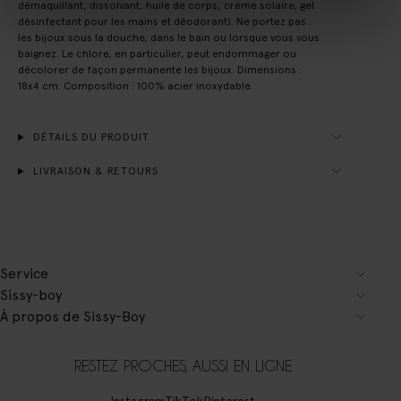
démaquillant, dissolvant, huile de corps, crème solaire, gel
désinfectant pour les mains et déodorant). Ne portez pas
les bijoux sous la douche, dans le bain ou lorsque vous vous
baignez. Le chlore, en particulier, peut endommager ou
décolorer de façon permanente les bijoux. Dimensions :
18x4 cm. Composition : 100% acier inoxydable.
DÉTAILS DU PRODUIT
LIVRAISON & RETOURS
Service
Sissy-boy
À propos de Sissy-Boy
RESTEZ PROCHES, AUSSI EN LIGNE