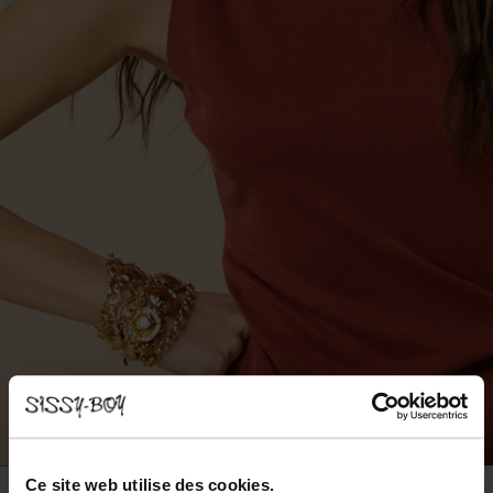
Ce site web utilise des cookies.