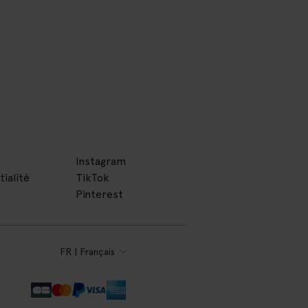
Instagram
tialité
TikTok
Pinterest
FR | Français