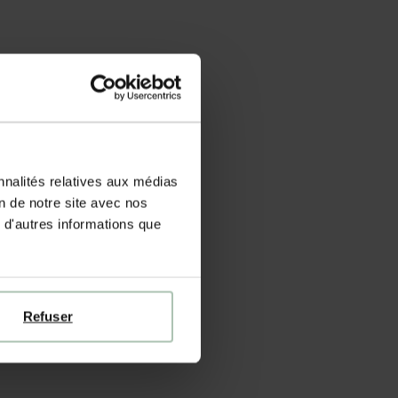
nnalités relatives aux médias
on de notre site avec nos
 d'autres informations que
Refuser