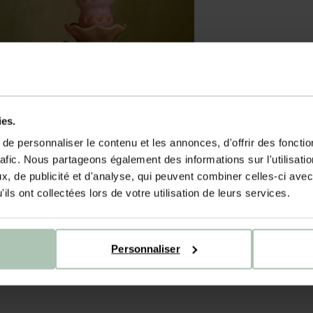
ies.
e personnaliser le contenu et les annonces, d'offrir des fonctio
rafic. Nous partageons également des informations sur l'utilisati
, de publicité et d'analyse, qui peuvent combiner celles-ci avec
ils ont collectées lors de votre utilisation de leurs services.
Personnaliser