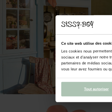
Ce site web utilise des cook
Les cookies nous permettent d
sociaux et d'analyser notre t
partenaires de médias sociaux
vous leur avez fournies ou qu'
Tout autoriser