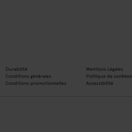
Durabilité
Mentions Légales
Conditions générales
Politique de confiden
Conditions promotionnelles
Accessibilité