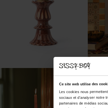
Ce site web utilise des cook
Les cookies nous permettent d
sociaux et d'analyser notre t
partenaires de médias sociaux