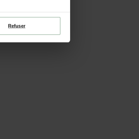
Refuser