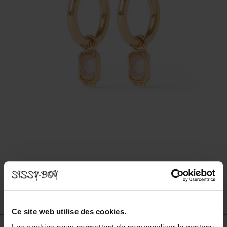
Ce site web utilise des cookies.