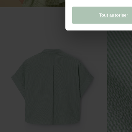
Tout autoriser