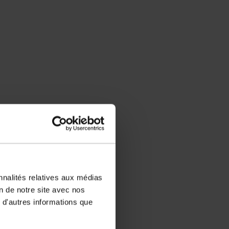
nnalités relatives aux médias
on de notre site avec nos
 d'autres informations que