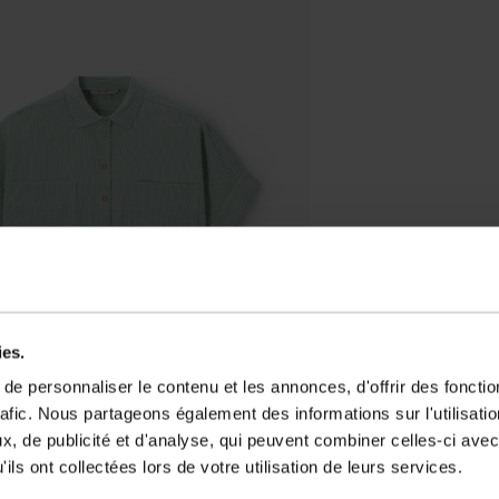
ies.
e personnaliser le contenu et les annonces, d'offrir des fonctio
rafic. Nous partageons également des informations sur l'utilisati
, de publicité et d'analyse, qui peuvent combiner celles-ci avec
ils ont collectées lors de votre utilisation de leurs services.