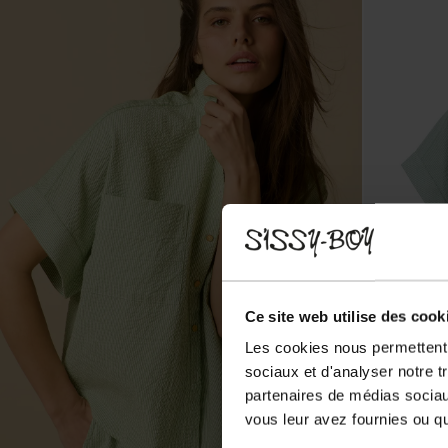
Ce site web utilise des cook
Les cookies nous permettent d
sociaux et d'analyser notre t
partenaires de médias sociaux
vous leur avez fournies ou qu'