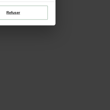
Refuser