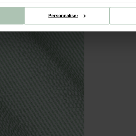
Personnaliser