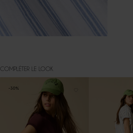
COMPLÉTER LE LOOK
-30%