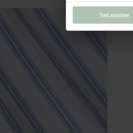
Tout autoriser