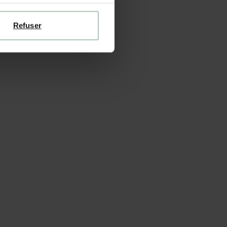
Refuser