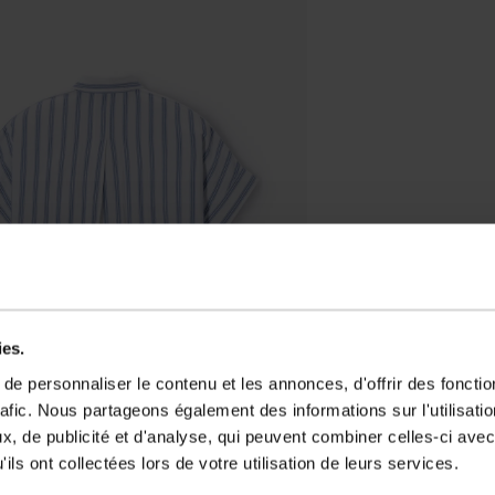
ies.
e personnaliser le contenu et les annonces, d'offrir des fonctio
rafic. Nous partageons également des informations sur l'utilisati
, de publicité et d'analyse, qui peuvent combiner celles-ci avec
ils ont collectées lors de votre utilisation de leurs services.