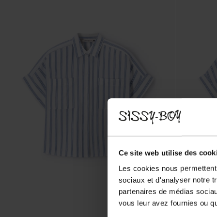
Ce site web utilise des cook
Les cookies nous permettent d
sociaux et d'analyser notre t
partenaires de médias sociaux
vous leur avez fournies ou qu'