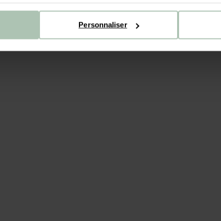
Personnaliser