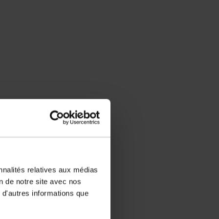
nnalités relatives aux médias
on de notre site avec nos
 d'autres informations que