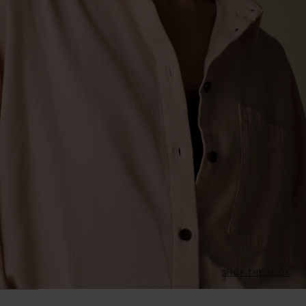
SHOP THE LOOK