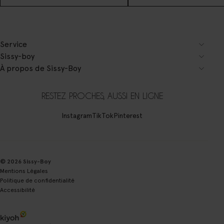
Service
Sissy-boy
À propos de Sissy-Boy
RESTEZ PROCHES, AUSSI EN LIGNE
Instagram
TikTok
Pinterest
© 2026 Sissy-Boy
Mentions Légales
Politique de confidentialité
Accessibilité