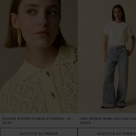
Boucles d'oreille longues à maillons - plaqué or
29.99
109.99
AJOUTER AU PANIER
AJOUTER AU PANIER