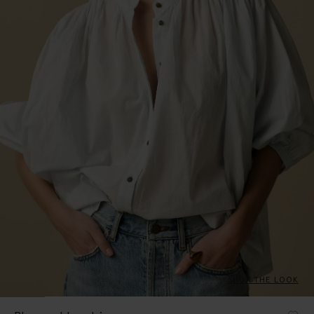
SHOP THE LOOK