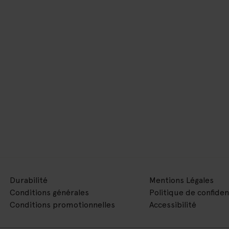
Durabilité
Mentions Légales
Conditions générales
Politique de confiden
Conditions promotionnelles
Accessibilité