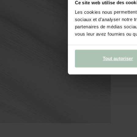
Ce site web utilise des cook
Les cookies nous permettent d
sociaux et d'analyser notre t
partenaires de médias sociaux
vous leur avez fournies ou qu'
Tout autoriser