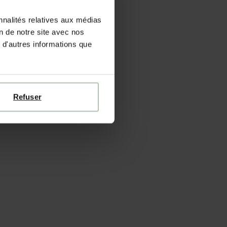
nnalités relatives aux médias
on de notre site avec nos
 d'autres informations que
Refuser