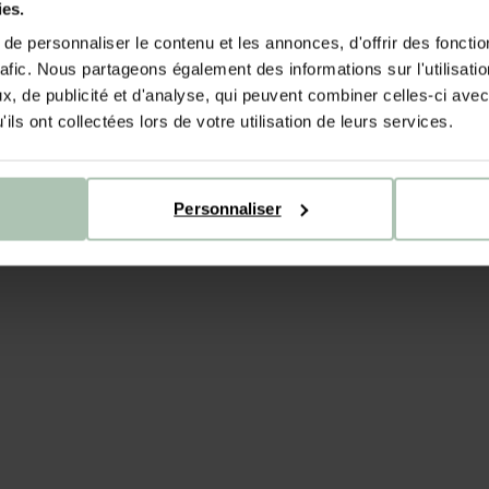
ies.
e personnaliser le contenu et les annonces, d'offrir des fonctio
rafic. Nous partageons également des informations sur l'utilisati
, de publicité et d'analyse, qui peuvent combiner celles-ci avec
ils ont collectées lors de votre utilisation de leurs services.
Personnaliser