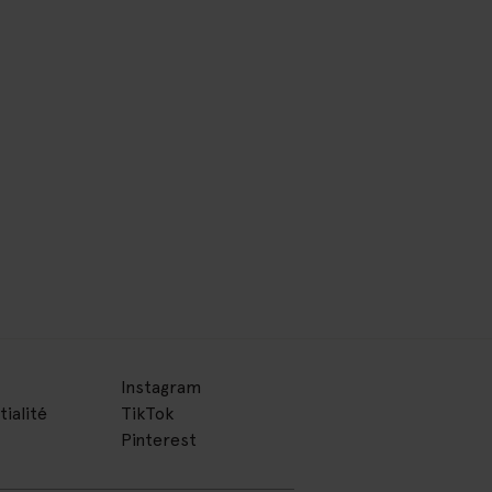
Instagram
tialité
TikTok
Pinterest