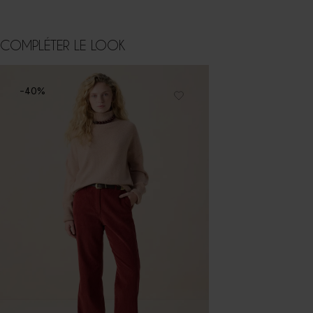
COMPLÉTER LE LOOK
-40%