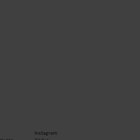
Instagram