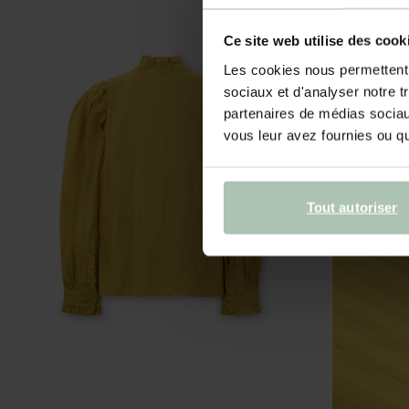
Ce site web utilise des cook
Les cookies nous permettent d
sociaux et d'analyser notre t
partenaires de médias sociaux
vous leur avez fournies ou qu'
Tout autoriser