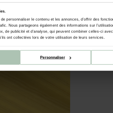
ies.
e personnaliser le contenu et les annonces, d'offrir des fonctio
rafic. Nous partageons également des informations sur l'utilisati
, de publicité et d'analyse, qui peuvent combiner celles-ci avec
ils ont collectées lors de votre utilisation de leurs services.
Personnaliser