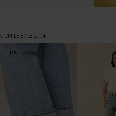
COMPLÉTER LE LOOK
-40%