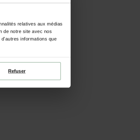
nnalités relatives aux médias
on de notre site avec nos
 d'autres informations que
Refuser