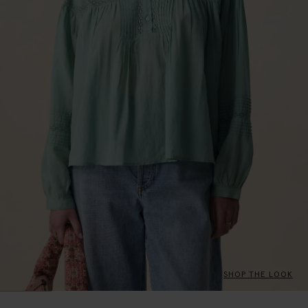
SHOP THE LOOK