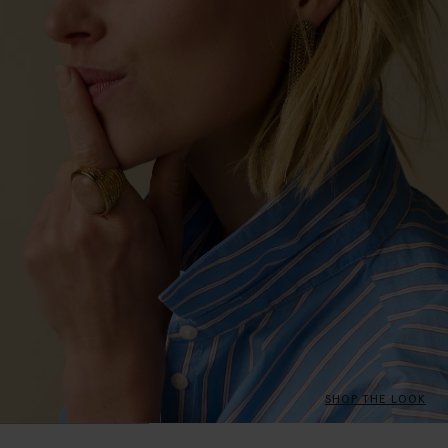
SHOP THE LOOK