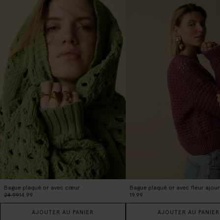
Bague plaqué or avec cœur
Bague plaqué or avec fleur ajou
24.99
14.99
19.99
AJOUTER AU PANIER
AJOUTER AU PANIER