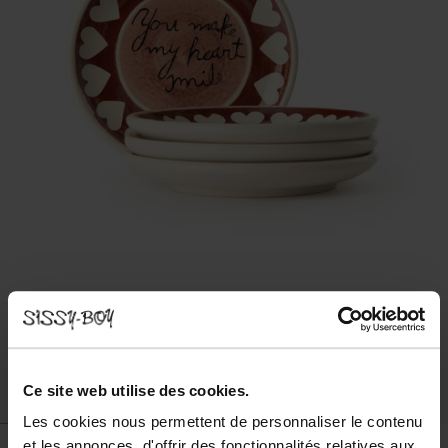
Ce site web utilise des cookies.
Les cookies nous permettent de personnaliser le contenu
et les annonces, d'offrir des fonctionnalités relatives aux