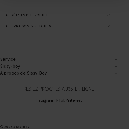
DÉTAILS DU PRODUIT
LIVRAISON & RETOURS
Service
Sissy-boy
À propos de Sissy-Boy
RESTEZ PROCHES, AUSSI EN LIGNE
Instagram
TikTok
Pinterest
© 2026 Sissy-Boy