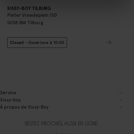
SISSY-BOY TILBURG
Pieter Vreedeplein 150
5038 BW
Tilburg
Closed
- Ouverture à 10:00
Service
Sissy-boy
À propos de Sissy-Boy
RESTEZ PROCHES, AUSSI EN LIGNE