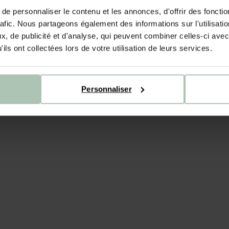
e personnaliser le contenu et les annonces, d'offrir des fonctio
rafic. Nous partageons également des informations sur l'utilisati
, de publicité et d'analyse, qui peuvent combiner celles-ci avec
ils ont collectées lors de votre utilisation de leurs services.
Personnaliser