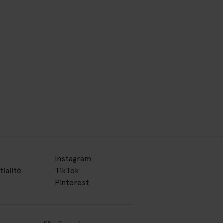
Instagram
tialité
TikTok
Pinterest