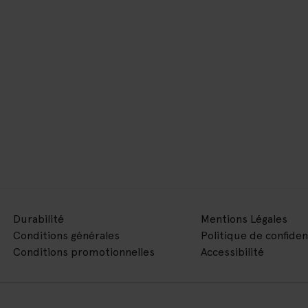
Durabilité
Mentions Légales
Conditions générales
Politique de confiden
Conditions promotionnelles
Accessibilité