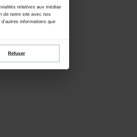
nnalités relatives aux médias
on de notre site avec nos
 d'autres informations que
Refuser