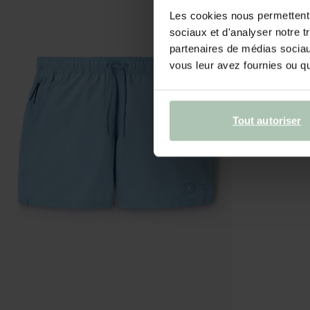
Les cookies nous permettent d
sociaux et d'analyser notre t
partenaires de médias sociaux
vous leur avez fournies ou qu'
Tout autoriser