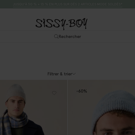
JUSQU’À 50 % + 15 % EN PLUS SUR DÈS 2 ARTICLES MODE SOLDÉS*
Rechercher
Filtrer & trier
-60%