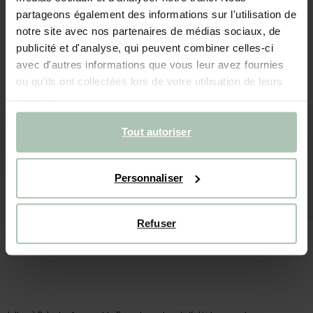
partageons également des informations sur l'utilisation de
notre site avec nos partenaires de médias sociaux, de
publicité et d'analyse, qui peuvent combiner celles-ci
avec d'autres informations que vous leur avez fournies
ou qu'ils ont collectées lors de votre utilisation de leurs
services.
Tout autoriser
Personnaliser
Refuser