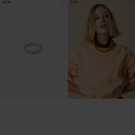
-40%
-50%