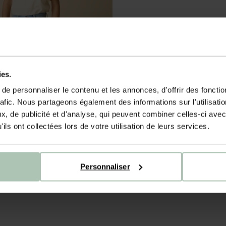
ies.
e personnaliser le contenu et les annonces, d'offrir des fonctio
rafic. Nous partageons également des informations sur l'utilisati
, de publicité et d'analyse, qui peuvent combiner celles-ci avec
ils ont collectées lors de votre utilisation de leurs services.
Personnaliser
le haute - bleu